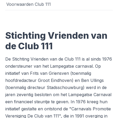
Voorwaarden Club 111
Stichting Vrienden van
de Club 111
De Stichting Vrienden van de Club 111 is al sinds 1976
ondersteuner van het Lampegatse carnaval. Op
initiatief van Frits van Griensven (toenmalig
hoofdredacteur Groot Eindhoven) en Ben Ullings
(toenmalig directeur Stadsschouwburg) werd in de
jaren zeventig besloten om het Lampegatse Carnaval
een financieel steuntje te geven. In 1976 kreeg hun
initiatief gestalte en ontstond de "Carnavals Promotie
Vereniging De Club van 111", die in 1991 overging in