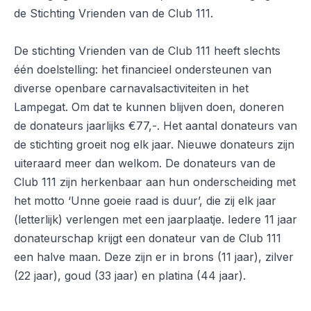
de Stichting Vrienden van de Club 111.
De stichting Vrienden van de Club 111 heeft slechts
één doelstelling: het financieel ondersteunen van
diverse openbare carnavalsactiviteiten in het
Lampegat. Om dat te kunnen blijven doen, doneren
de donateurs jaarlijks €77,-. Het aantal donateurs van
de stichting groeit nog elk jaar. Nieuwe donateurs zijn
uiteraard meer dan welkom. De donateurs van de
Club 111 zijn herkenbaar aan hun onderscheiding met
het motto ‘Unne goeie raad is duur’, die zij elk jaar
(letterlijk) verlengen met een jaarplaatje. Iedere 11 jaar
donateurschap krijgt een donateur van de Club 111
een halve maan. Deze zijn er in brons (11 jaar), zilver
(22 jaar), goud (33 jaar) en platina (44 jaar).