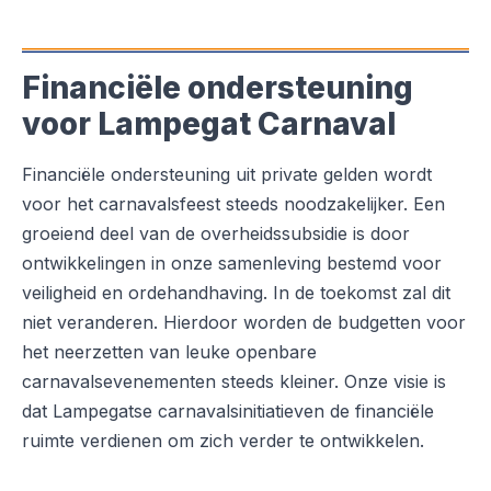
Financiële ondersteuning
voor Lampegat Carnaval
Financiële ondersteuning uit private gelden wordt
voor het carnavalsfeest steeds noodzakelijker. Een
groeiend deel van de overheidssubsidie is door
ontwikkelingen in onze samenleving bestemd voor
veiligheid en ordehandhaving. In de toekomst zal dit
niet veranderen. Hierdoor worden de budgetten voor
het neerzetten van leuke openbare
carnavalsevenementen steeds kleiner. Onze visie is
dat Lampegatse carnavalsinitiatieven de financiële
ruimte verdienen om zich verder te ontwikkelen.