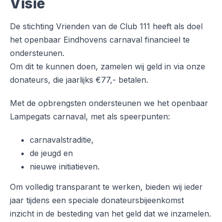
Visie
De stichting Vrienden van de Club 111 heeft als doel
het openbaar Eindhovens carnaval financieel te
ondersteunen.
Om dit te kunnen doen, zamelen wij geld in via onze
donateurs, die jaarlijks €77,- betalen.
Met de opbrengsten ondersteunen we het openbaar
Lampegats carnaval, met als speerpunten:
carnavalstraditie,
de jeugd en
nieuwe initiatieven.
Om volledig transparant te werken, bieden wij ieder
jaar tijdens een speciale donateursbijeenkomst
inzicht in de besteding van het geld dat we inzamelen.