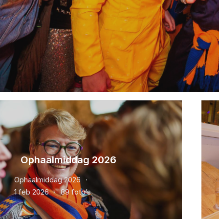
Ophaalmiddag 2026
Ophaalmiddag 2026
1 feb 2026
89 foto’s