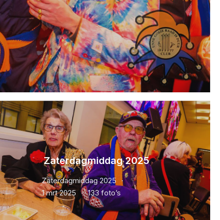
Zaterdagmiddag 2025
Zaterdagmiddag 2025
1 mrt 2025
133 foto’s