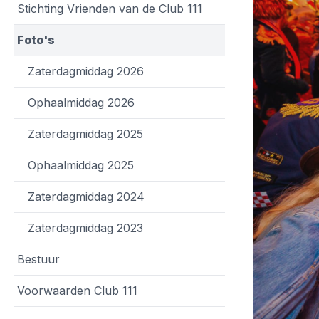
Stichting Vrienden van de Club 111
Foto's
Zaterdagmiddag 2026
Ophaalmiddag 2026
Zaterdagmiddag 2025
Ophaalmiddag 2025
Zaterdagmiddag 2024
Zaterdagmiddag 2023
Bestuur
Voorwaarden Club 111