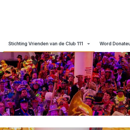
Stichting Vrienden van de Club 111
Word Donate